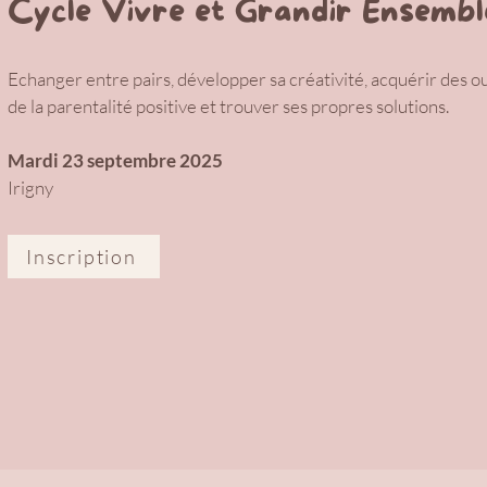
Cycle Vivre et Grandir Ensembl
Echanger entre pairs, développer sa créativité, acquérir des ou
de la parentalité positive et trouver ses propres solutions.
Mardi 23 septembre 2025
Irigny
Inscription