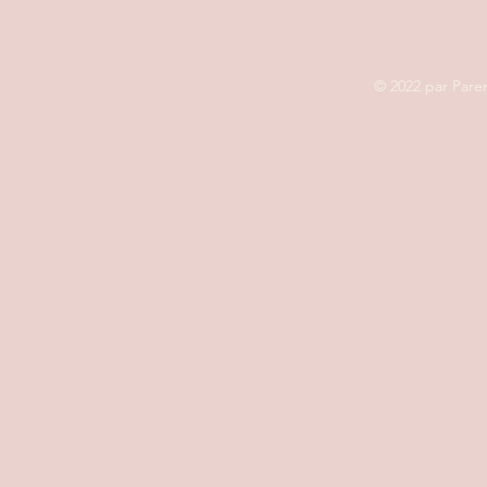
© 2022 par Pare